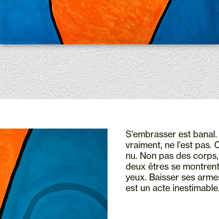
S'embrasser est banal.
vraiment, ne l'est pas.
nu. Non pas des corps,
deux êtres se montrent 
yeux. Baisser ses arme
est un acte inestimable