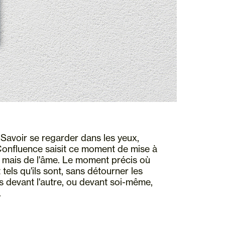
 Savoir se regarder dans les yeux,
 Confluence saisit ce moment de mise à
 mais de l'âme. Le moment précis où
tels qu'ils sont, sans détourner les
s devant l'autre, ou devant soi-même,
.