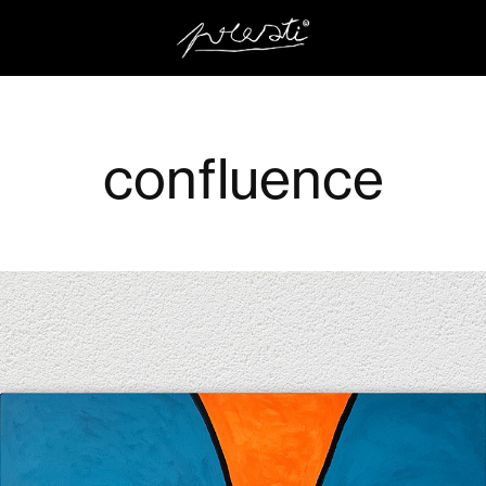
confluence