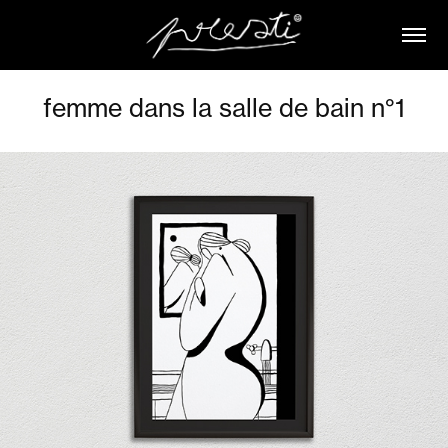
femme dans la salle de bain n°1